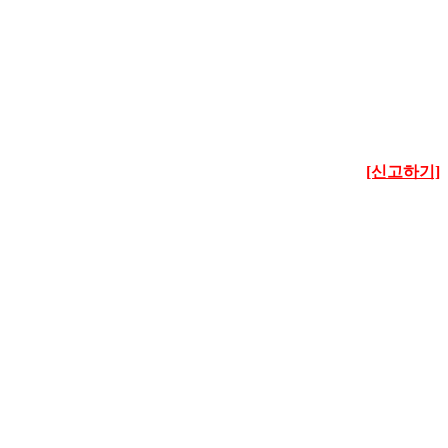
[신고하기]