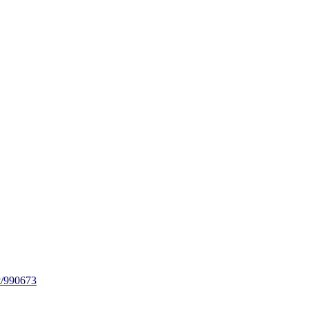
/990673