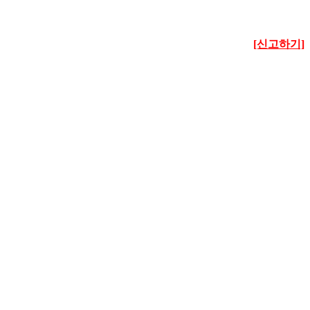
[신고하기]