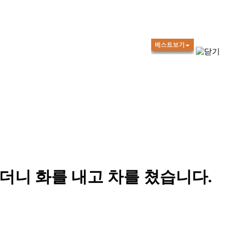
더니 화를 내고 차를 쳤습니다.