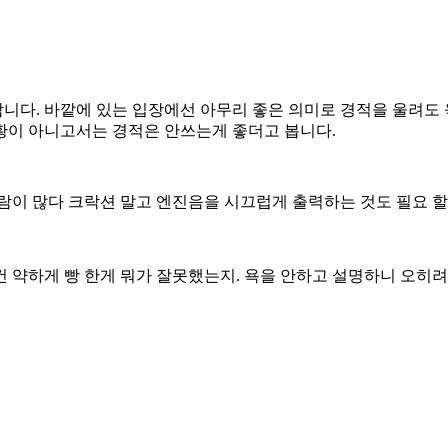
월합니다. 바깥에 있는 입장에선 아무리 좋은 의미로 경적을 울려
상황이 아니고서는 경적은 안쓰는게 좋더고 봅니다.
람이 많다 크락션 말고 엔진음을 시끄럽게 출력하는 것도 필요 
 약하게 빵 한게 뭐가 잘못했는지. 욕을 안하고 설명하니 오히려