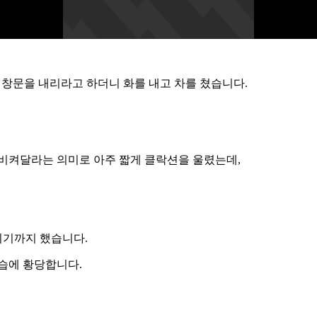
 창문을 내리라고 하더니 화를 내고 차를 쳤습니다.
 비켜달라는 의미로 아주 짧게 클락션을 울렸는데,
치기까지 했습니다.
습에 황당합니다.