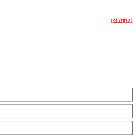
[신고하기]