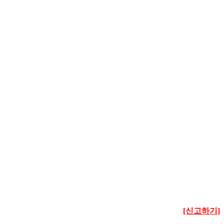
[신고하기]