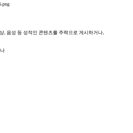
상, 음성 등 성적인 콘텐츠를 주력으로 게시하거나,
려나