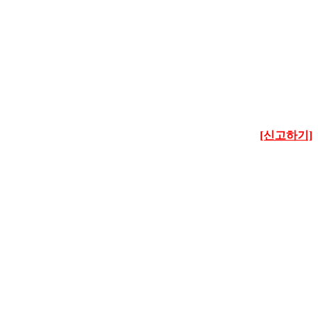
[신고하기]