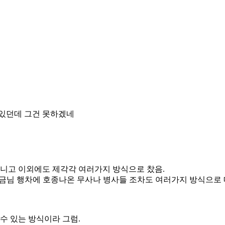
 있던데 그건 못하겠네
아니고 이외에도 제각각 여러가지 방식으로 찼음.
금님 행차에 호종나온 무사나 병사들 조차도 여러가지 방식으로 
수 있는 방식이라 그럼.