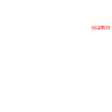
[신고하기]