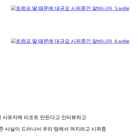
인 사유지에 리조트 만든다고 인터뷰하고
준 사실이 드러나서 우리 땅에서 꺼지라고 시위중