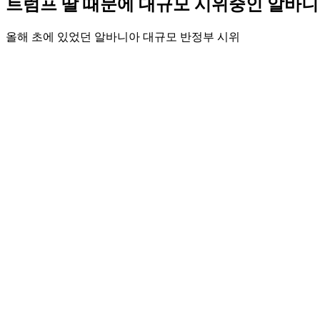
트럼프 딸 때문에 대규모 시위중인 알바
올해 초에 있었던 알바니아 대규모 반정부 시위