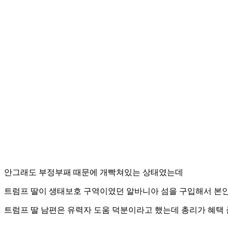
안그래도 부정부패 때문에 개빡쳐있는 상태였는데
트럼프 딸이 생태보호 구역이였던 알바니아 섬을 구입해서 본
트럼프 딸 남편은 유력자 도움 덕분이라고 했는데
총리가 혜택 