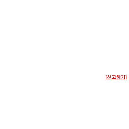
[신고하기]