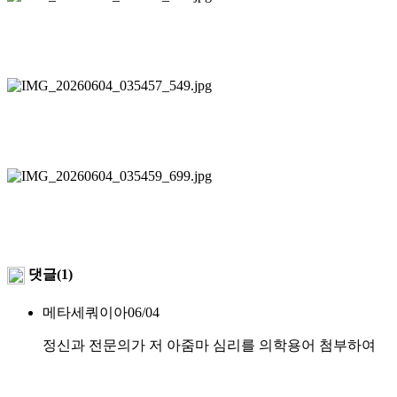
댓글(1)
메타세쿼이아
06/04
정신과 전문의가 저 아줌마 심리를 의학용어 첨부하여