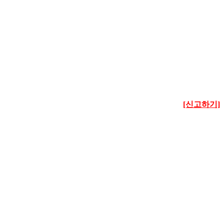
[신고하기]