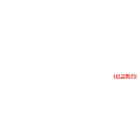
[신고하기]