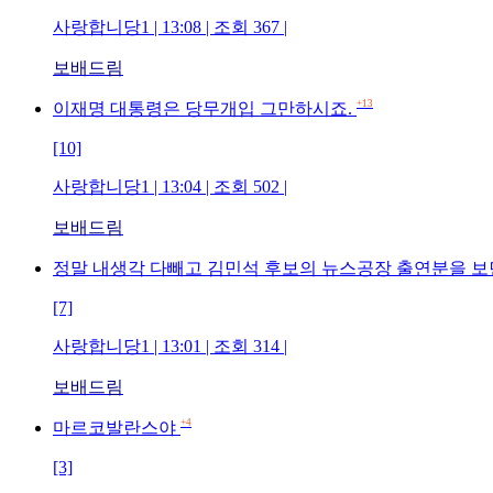
사랑합니당1 | 13:08 | 조회 367 |
보배드림
+13
이재명 대통령은 당무개입 그만하시죠.
[10]
사랑합니당1 | 13:04 | 조회 502 |
보배드림
정말 내생각 다빼고 김민석 후보의 뉴스공장 출연분을 보
[7]
사랑합니당1 | 13:01 | 조회 314 |
보배드림
+4
마르코발란스야
[3]