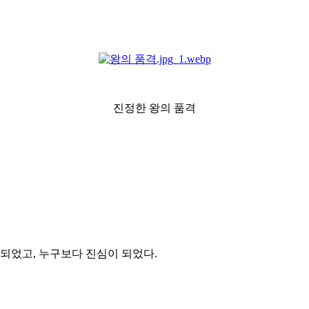
진정한 왕의 품격
되었고, 누구보다 진심이 되었다.