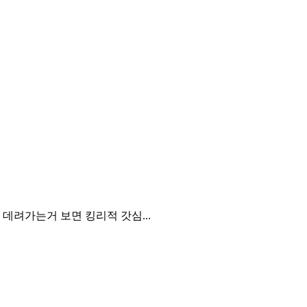
데려가는거 보면 킹리적 갓심...