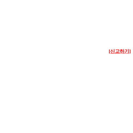
[신고하기]