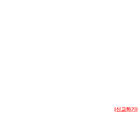
[신고하기]