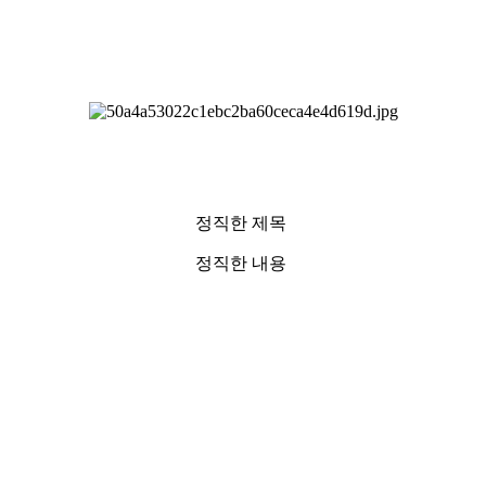
정직한 제목
정직한 내용