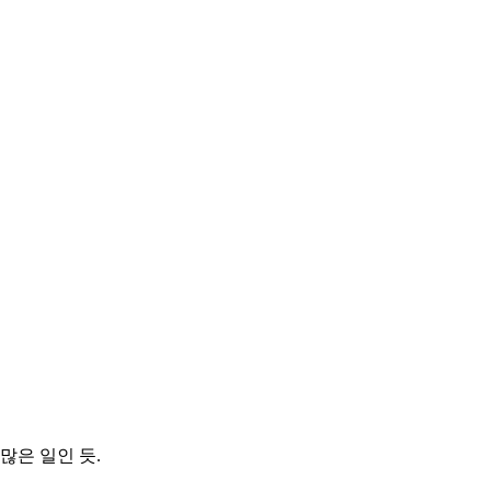
많은 일인 듯.