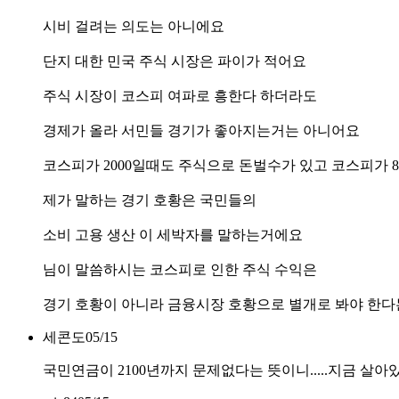
시비 걸려는 의도는 아니에요
단지 대한 민국 주식 시장은 파이가 적어요
주식 시장이 코스피 여파로 흥한다 하더라도
경제가 올라 서민들 경기가 좋아지는거는 아니어요
코스피가 2000일때도 주식으로 돈벌수가 있고 코스피가 
제가 말하는 경기 호황은 국민들의
소비 고용 생산 이 세박자를 말하는거에요
님이 말씀하시는 코스피로 인한 주식 수익은
경기 호황이 아니라 금융시장 호황으로 별개로 봐야 한다
세콘도
05/15
국민연금이 2100년까지 문제없다는 뜻이니.....지금 살아있