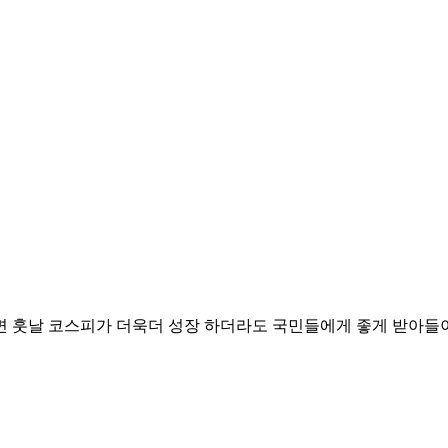
면 훗날 코스피가 더욱더 성장 하더라도 국민들에게 좋게 받아들