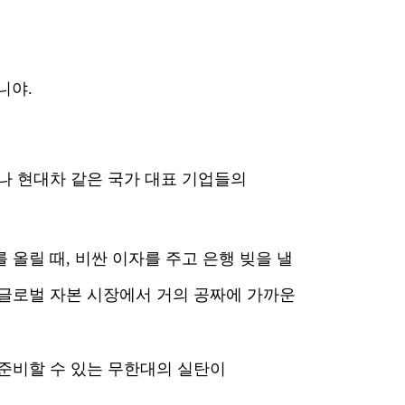
니야.
전자나 현대차 같은 국가 대표 기업들의
 올릴 때, 비싼 이자를 주고 은행 빚을 낼
 글로벌 자본 시장에서 거의 공짜에 가까운
 준비할 수 있는 무한대의 실탄이