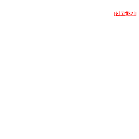
[신고하기]