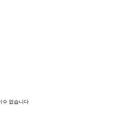
이수 없습니다