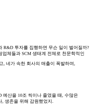
 R&D 투자를 집행하면 무슨 일이 벌어질까?
하청업체들과 SCM 생태계 전체로 천문학적인
고, 네가 속한 회사의 매출이 폭발하며,
예산을 10조 씩이나 줄였을 때, 수많은
, 생존을 위해 감원했었지.