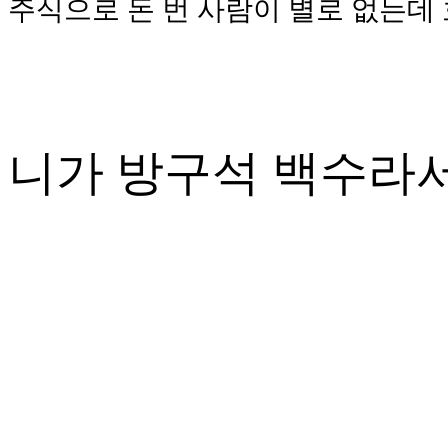
주식으로 돈 번 사람이 별로 없는데
니가 방구석 백수라