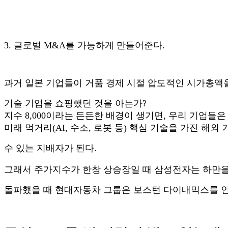
3. 글로벌 M&A를 가능하게 만들어준다.
과거 일본 기업들이 거품 경제 시절 압도적인 시가총액
기술 기업을
쇼핑했던 것을 아는가?
지수 8,000이라는 든든한 배경이 생기면, 우리 기업들
미래 먹거리(AI, 수소, 로봇 등) 핵심 기술을 가진 해
수 있는
지배자가 된다.
그래서 주가지수가 한창 상승장일 때 삼성전자는 하만을 2
돌파했을 때 현대자동차 그룹은
보스턴 다이내믹스를 인