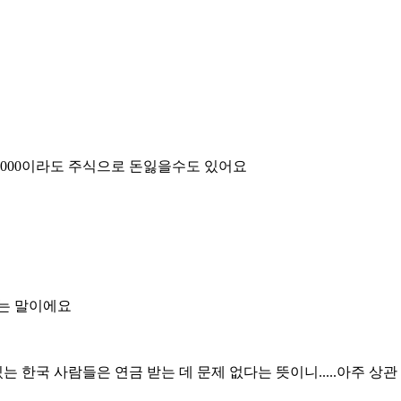
8000이라도 주식으로 돈잃을수도 있어요
는 말이에요
는 한국 사람들은 연금 받는 데 문제 없다는 뜻이니.....아주 상관 