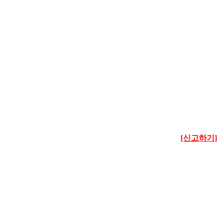
[신고하기]