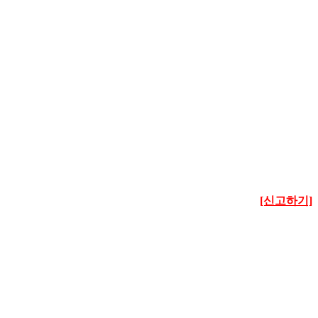
[신고하기]